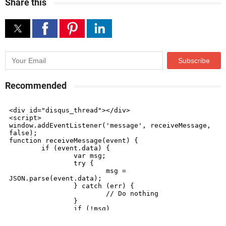
Share this
Recommended