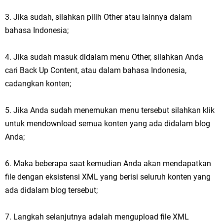
3. Jika sudah, silahkan pilih Other atau lainnya dalam
bahasa Indonesia;
4. Jika sudah masuk didalam menu Other, silahkan Anda
cari Back Up Content, atau dalam bahasa Indonesia,
cadangkan konten;
5. Jika Anda sudah menemukan menu tersebut silahkan klik
untuk mendownload semua konten yang ada didalam blog
Anda;
6. Maka beberapa saat kemudian Anda akan mendapatkan
file dengan eksistensi XML yang berisi seluruh konten yang
ada didalam blog tersebut;
7. Langkah selanjutnya adalah mengupload file XML