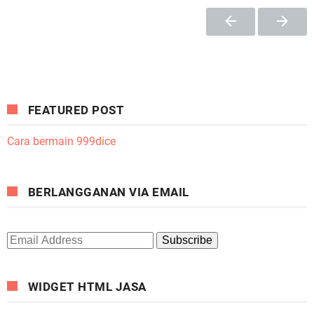
FEATURED POST
Cara bermain 999dice
BERLANGGANAN VIA EMAIL
WIDGET HTML JASA