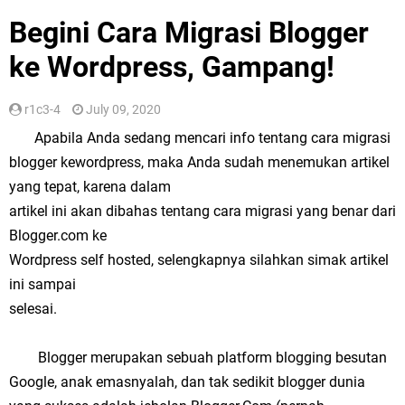
Begini Cara Migrasi Blogger
ke Wordpress, Gampang!
r1c3-4
July 09, 2020
Apabila Anda sedang mencari info tentang cara migrasi
blogger kewordpress, maka Anda sudah menemukan artikel
yang tepat, karena dalam
artikel ini akan dibahas tentang cara migrasi yang benar dari
Blogger.com ke
Wordpress self hosted, selengkapnya silahkan simak artikel
ini sampai
selesai.
Blogger merupakan sebuah platform blogging besutan
Google, anak emasnyalah, dan tak sedikit blogger dunia