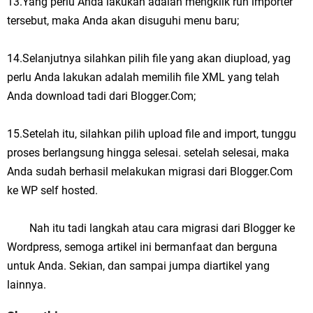
13.Yang perlu Anda lakukan adalah mengklik run importer
tersebut, maka Anda akan disuguhi menu baru;
14.Selanjutnya silahkan pilih file yang akan diupload, yag
perlu Anda lakukan adalah memilih file XML yang telah
Anda download tadi dari Blogger.Com;
15.Setelah itu, silahkan pilih upload file and import, tunggu
proses berlangsung hingga selesai. setelah selesai, maka
Anda sudah berhasil melakukan migrasi dari Blogger.Com
ke WP self hosted.
Nah itu tadi langkah atau cara migrasi dari Blogger ke
Wordpress, semoga artikel ini bermanfaat dan berguna
untuk Anda. Sekian, dan sampai jumpa diartikel yang
lainnya.