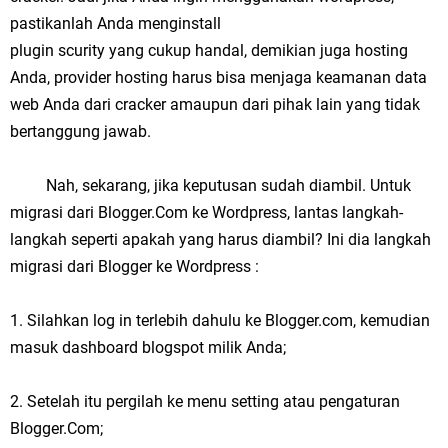
pastikanlah Anda menginstall
plugin scurity yang cukup handal, demikian juga hosting
Anda, provider hosting harus bisa menjaga keamanan data
web Anda dari cracker amaupun dari pihak lain yang tidak
bertanggung jawab.
Nah, sekarang, jika keputusan sudah diambil. Untuk
migrasi dari Blogger.Com ke Wordpress, lantas langkah-
langkah seperti apakah yang harus diambil? Ini dia langkah
migrasi dari Blogger ke Wordpress :
1. Silahkan log in terlebih dahulu ke Blogger.com, kemudian
masuk dashboard blogspot milik Anda;
2. Setelah itu pergilah ke menu setting atau pengaturan
Blogger.Com;