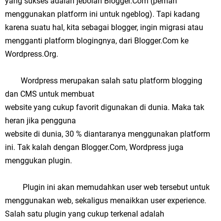
yang sukses adalah jebolan Blogger.Com (pernah
menggunakan platform ini untuk ngeblog). Tapi kadang
karena suatu hal, kita sebagai blogger, ingin migrasi atau
mengganti platform blogingnya, dari Blogger.Com ke
Wordpress.Org.
Wordpress merupakan salah satu platform blogging
dan CMS untuk membuat
website yang cukup favorit digunakan di dunia. Maka tak
heran jika pengguna
website di dunia, 30 % diantaranya menggunakan platform
ini. Tak kalah dengan Blogger.Com, Wordpress juga
menggukan plugin.
Plugin ini akan memudahkan user web tersebut untuk
menggunakan web, sekaligus menaikkan user experience.
Salah satu plugin yang cukup terkenal adalah