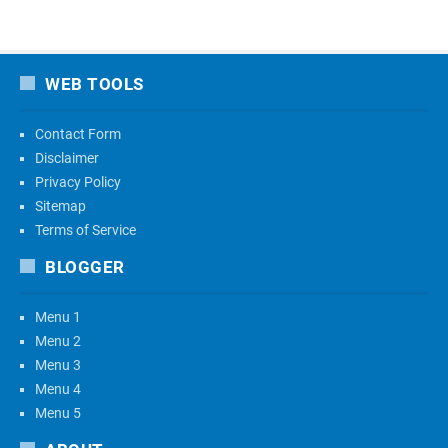
WEB TOOLS
Contact Form
Disclaimer
Privacy Policy
Sitemap
Terms of Service
BLOGGER
Menu 1
Menu 2
Menu 3
Menu 4
Menu 5