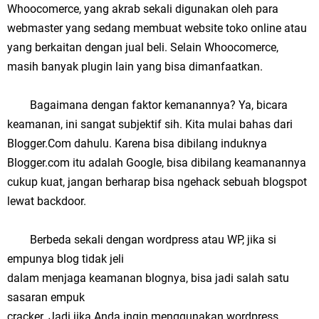
Whoocomerce, yang akrab sekali digunakan oleh para
webmaster yang sedang membuat website toko online atau
yang berkaitan dengan jual beli. Selain Whoocomerce,
masih banyak plugin lain yang bisa dimanfaatkan.
Bagaimana dengan faktor kemanannya? Ya, bicara
keamanan, ini sangat subjektif sih. Kita mulai bahas dari
Blogger.Com dahulu. Karena bisa dibilang induknya
Blogger.com itu adalah Google, bisa dibilang keamanannya
cukup kuat, jangan berharap bisa ngehack sebuah blogspot
lewat backdoor.
Berbeda sekali dengan wordpress atau WP, jika si
empunya blog tidak jeli
dalam menjaga keamanan blognya, bisa jadi salah satu
sasaran empuk
cracker. Jadi jika Anda ingin menggunakan wordpress,