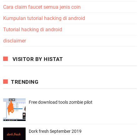
Cara claim faucet semua jenis coin
Kumpulan tutorial hacking di android
Tutorial hacking di android
disclaimer
VISITOR BY HISTAT
TRENDING
Free download tools zombie pilot
Dork fresh September 2019