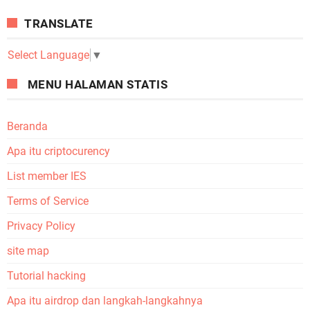
TRANSLATE
Select Language
▼
MENU HALAMAN STATIS
Beranda
Apa itu criptocurency
List member IES
Terms of Service
Privacy Policy
site map
Tutorial hacking
Apa itu airdrop dan langkah-langkahnya