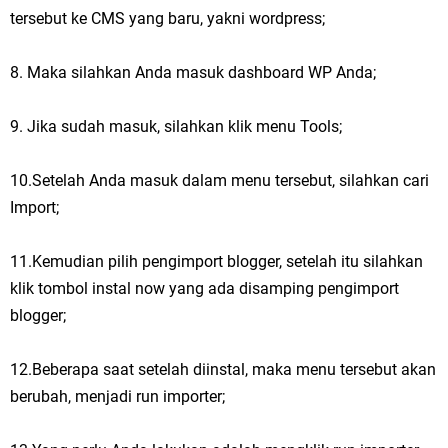
tersebut ke CMS yang baru, yakni wordpress;
8. Maka silahkan Anda masuk dashboard WP Anda;
9. Jika sudah masuk, silahkan klik menu Tools;
10.Setelah Anda masuk dalam menu tersebut, silahkan cari
Import;
11.Kemudian pilih pengimport blogger, setelah itu silahkan
klik tombol instal now yang ada disamping pengimport
blogger;
12.Beberapa saat setelah diinstal, maka menu tersebut akan
berubah, menjadi run importer;